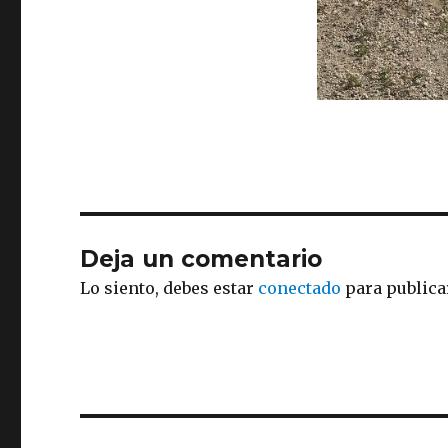
Deja un comentario
Lo siento, debes estar
conectado
para publica
Navegación