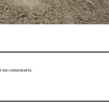
r un comentario.